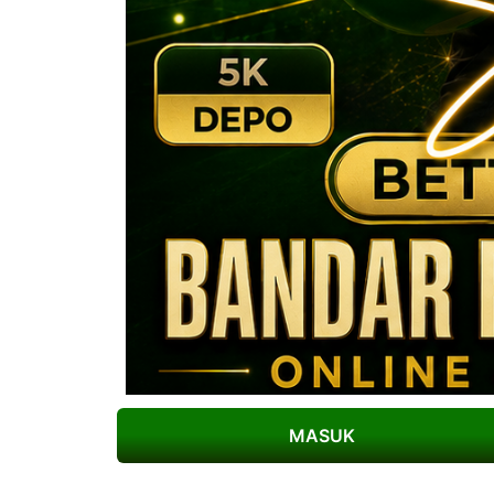
MASUK