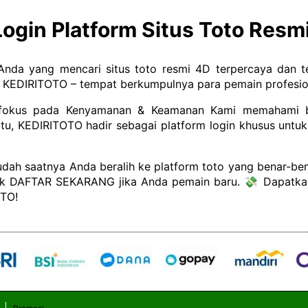
ogin Platform Situs Toto Resm
Anda yang mencari situs toto resmi 4D terpercaya dan t
KEDIRITOTO – tempat berkumpulnya para pemain profesiona
erfokus pada Kenyamanan & Keamanan Kami memahami 
 itu, KEDIRITOTO hadir sebagai platform login khusus untu
dah saatnya Anda beralih ke platform toto yang benar-ben
klik DAFTAR SEKARANG jika Anda pemain baru. 💸 Dapatk
OTO!