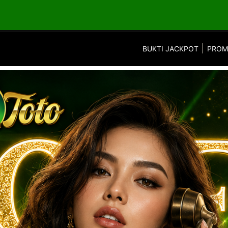
BUKTI JACKPOT
PROM